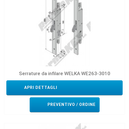
Serrature da infilare WELKA WE263-3010
APRI DETTAGLI
PREVENTIVO / ORDINE