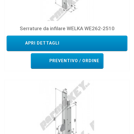
Serrature da infilare WELKA WE262-2510
APRI DETTAGLI
PREVENTIVO / ORDINE