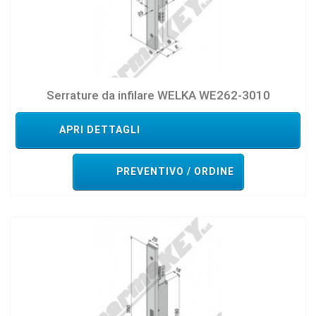
Serrature da infilare WELKA WE262-3010
APRI DETTAGLI
PREVENTIVO / ORDINE