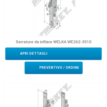
Serrature da infilare WELKA WE262-3510
APRI DETTAGLI
PREVENTIVO / ORDINE