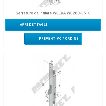
Serrature da infilare WELKA WE260-3510
APRI DETTAGLI
PREVENTIVO / ORDINE