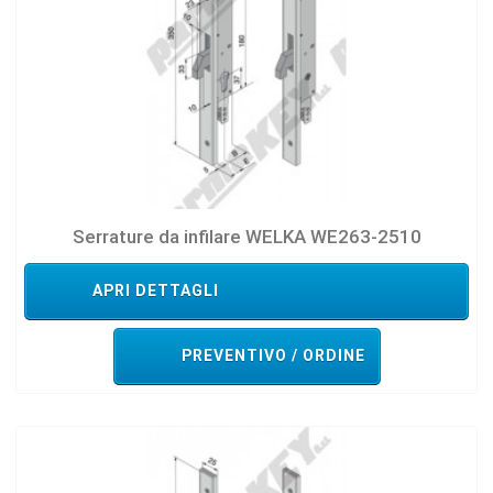
Serrature da infilare WELKA WE263-2510
APRI DETTAGLI
PREVENTIVO / ORDINE