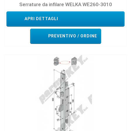
Serrature da infilare WELKA WE260-3010
APRI DETTAGLI
PREVENTIVO / ORDINE