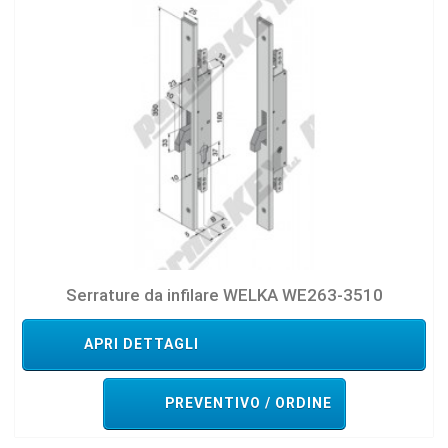
Serrature da infilare WELKA WE263-3510
APRI DETTAGLI
PREVENTIVO / ORDINE