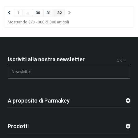
1
...
30
31
32
Mostrando 373 - 380 di 380 articoli
Iscriviti alla nostra newsletter
OK >
A proposito di Parmakey
Prodotti