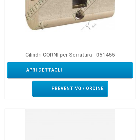
Cilindri CORNI per Serratura - 051455
APRI DETTAGLI
PREVENTIVO / ORDINE