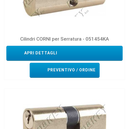
Cilindri CORNI per Serratura - 051454KA
APRI DETTAGLI
PREVENTIVO / ORDINE