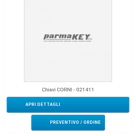
Chiavi CORNI - 021411
APRI DETTAGLI
PREVENTIVO / ORDINE