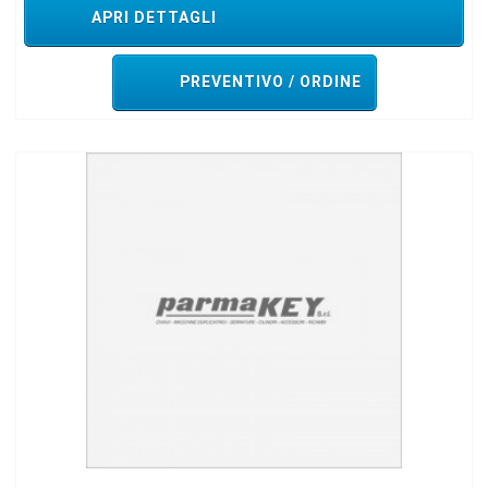
APRI DETTAGLI
PREVENTIVO / ORDINE