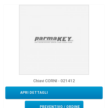
Chiavi CORNI - 021412
APRI DETTAGLI
PREVENTIVO / ORDINE