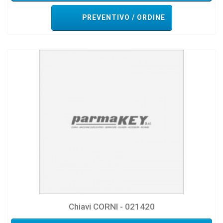
PREVENTIVO / ORDINE
Chiavi CORNI - 021420