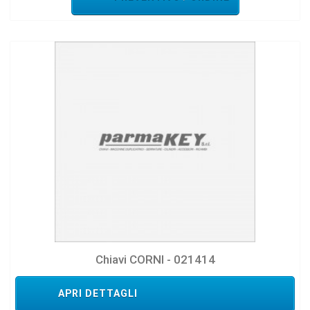
Chiavi CORNI - 021414
APRI DETTAGLI