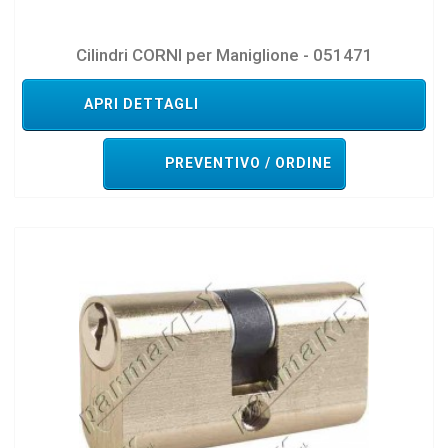
Cilindri CORNI per Maniglione - 051471
APRI DETTAGLI
PREVENTIVO / ORDINE