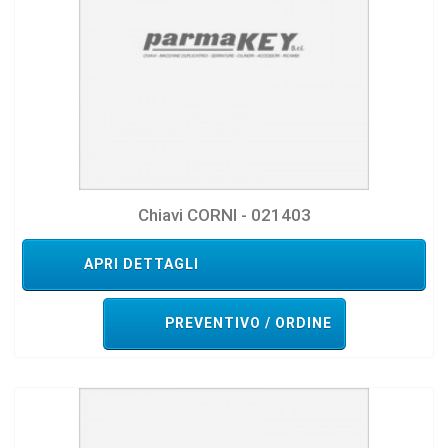
Chiavi CORNI - 021403
APRI DETTAGLI
PREVENTIVO / ORDINE