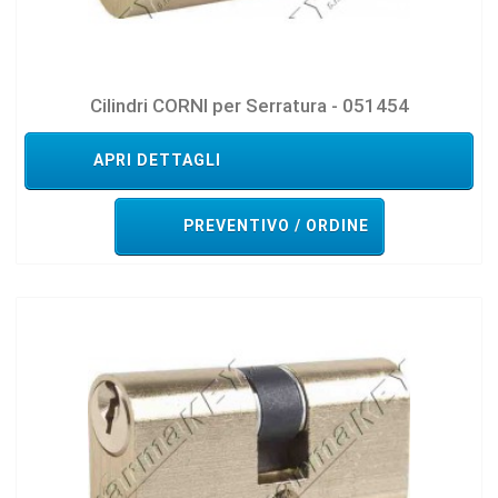
Cilindri CORNI per Serratura - 051454
APRI DETTAGLI
PREVENTIVO / ORDINE