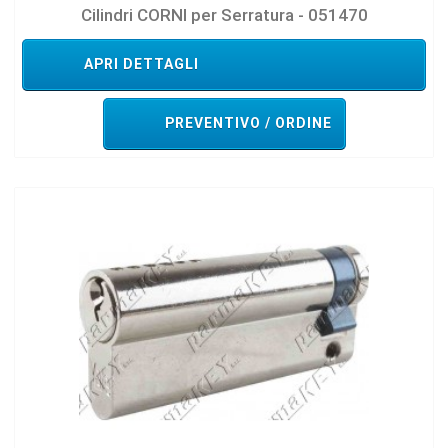
Cilindri CORNI per Serratura - 051470
APRI DETTAGLI
PREVENTIVO / ORDINE