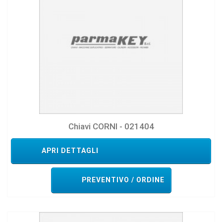
Chiavi CORNI - 021404
APRI DETTAGLI
PREVENTIVO / ORDINE