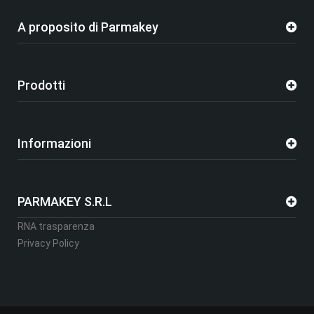
A proposito di Parmakey
Prodotti
Informazioni
PARMAKEY S.R.L
RNA trasparenza
Privacy Policy