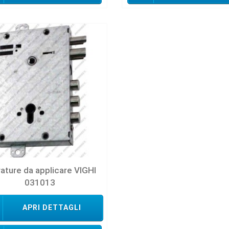
ature da applicare VIGHI
031013
APRI DETTAGLI