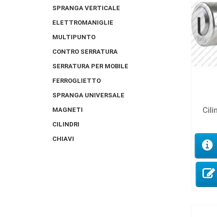
SPRANGA VERTICALE
ELETTROMANIGLIE
MULTIPUNTO
CONTRO SERRATURA
SERRATURA PER MOBILE
FERROGLIETTO
SPRANGA UNIVERSALE
Cili
MAGNETI
CILINDRI
CHIAVI