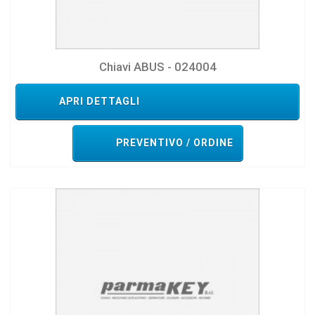
Chiavi ABUS - 024004
APRI DETTAGLI
PREVENTIVO / ORDINE