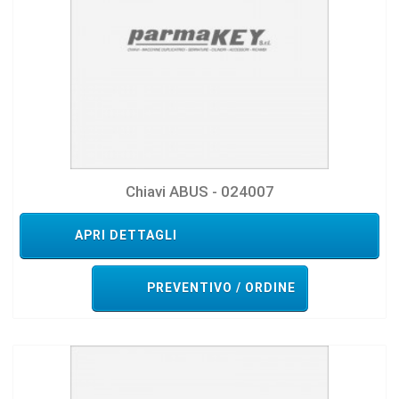
Chiavi ABUS - 024007
APRI DETTAGLI
PREVENTIVO / ORDINE