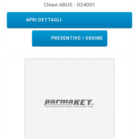
Chiavi ABUS - 024001
APRI DETTAGLI
PREVENTIVO / ORDINE