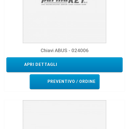
Chiavi ABUS - 024006
APRI DETTAGLI
PREVENTIVO / ORDINE