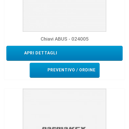
Chiavi ABUS - 024005
APRI DETTAGLI
PREVENTIVO / ORDINE