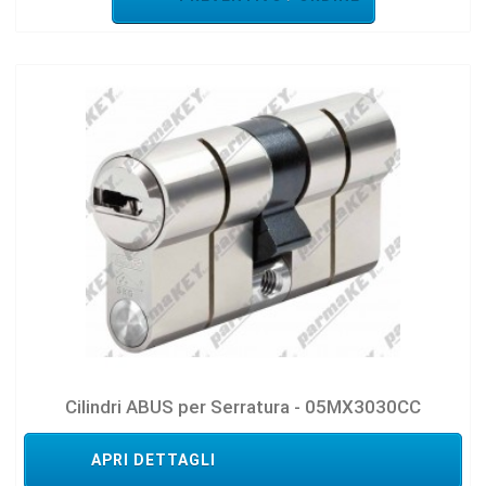
Cilindri ABUS per Serratura - 05MX3030CC
APRI DETTAGLI