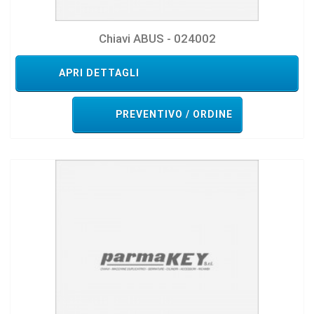
Chiavi ABUS - 024002
APRI DETTAGLI
PREVENTIVO / ORDINE