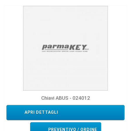
Chiavi ABUS - 024012
APRI DETTAGLI
PREVENTIVO / ORDINE