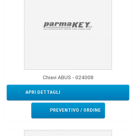
Chiavi ABUS - 024008
APRI DETTAGLI
PREVENTIVO / ORDINE