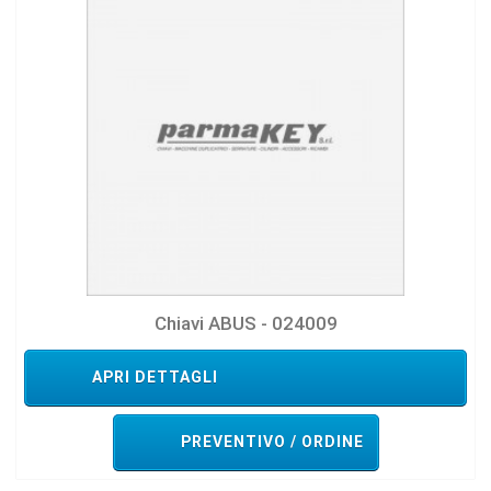
Chiavi ABUS - 024009
APRI DETTAGLI
PREVENTIVO / ORDINE