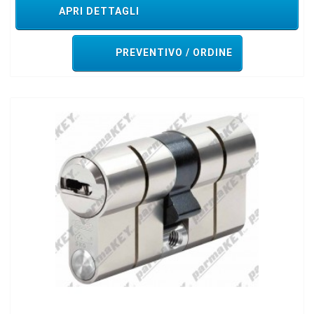
APRI DETTAGLI
PREVENTIVO / ORDINE