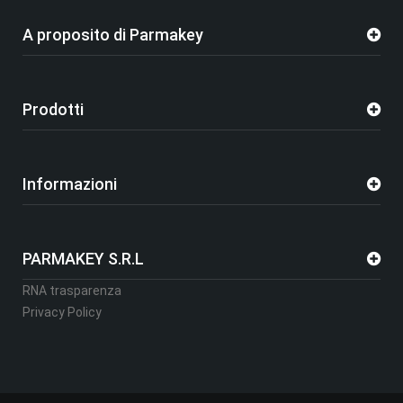
A proposito di Parmakey
Prodotti
Informazioni
PARMAKEY S.R.L
RNA trasparenza
Privacy Policy