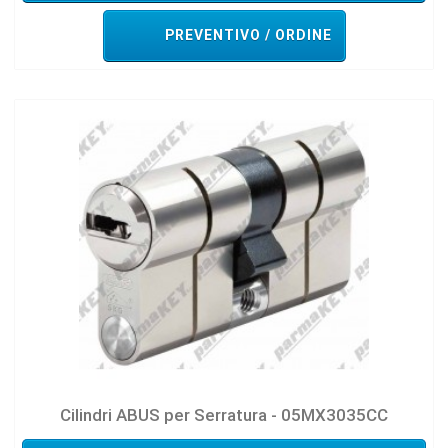
PREVENTIVO / ORDINE
Cilindri ABUS per Serratura - 05MX3035CC