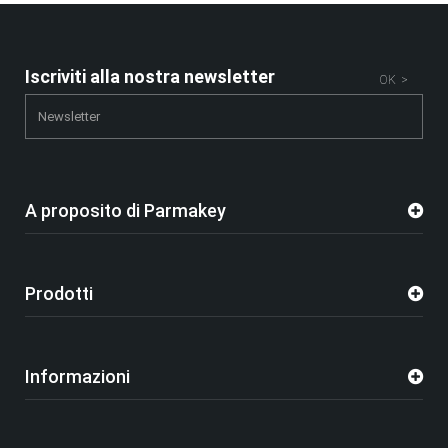
Iscriviti alla nostra newsletter
OK >
A proposito di Parmakey
Prodotti
Informazioni