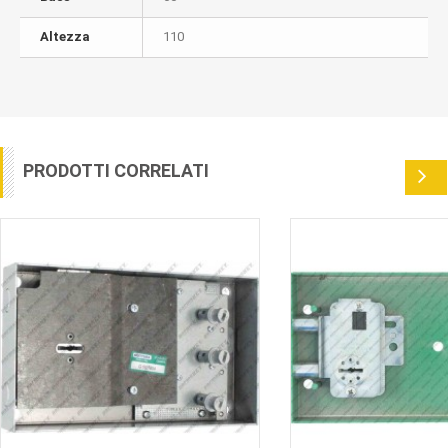
Altezza
110
PRODOTTI CORRELATI