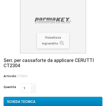
Visualizza
ingrandito
Serr. per cassaforte da applicare CERUTTI
CT2304
Articolo
CT2304
Quantità
SCHEDA TECNICA