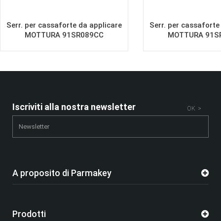
Serr. per cassaforte da applicare
Serr. per cassaforte
MOTTURA 91SR089CC
MOTTURA 91S
Iscriviti alla nostra newsletter
OK >
A proposito di Parmakey
Prodotti