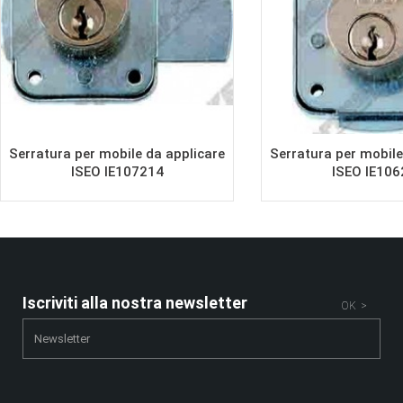
Serratura per mobile da applicare
Serratura per mobile
ISEO IE107214
ISEO IE106
Iscriviti alla nostra newsletter
OK >