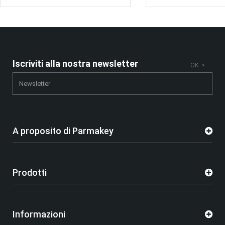
Iscriviti alla nostra newsletter
OK >
A proposito di Parmakey
Prodotti
Informazioni