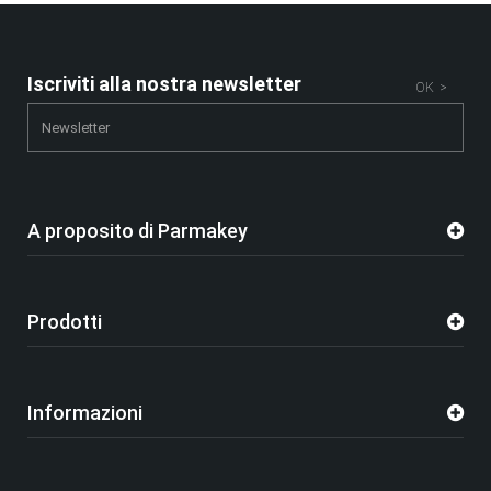
Iscriviti alla nostra newsletter
OK >
A proposito di Parmakey
Prodotti
Informazioni