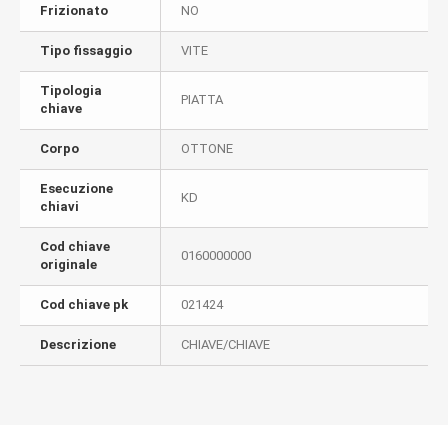
Frizionato
NO
Tipo fissaggio
VITE
Tipologia
PIATTA
chiave
Corpo
OTTONE
Esecuzione
KD
chiavi
Cod chiave
0160000000
originale
Cod chiave pk
021424
Descrizione
CHIAVE/CHIAVE