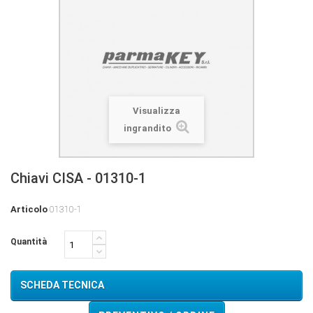
Visualizza
ingrandito
Chiavi CISA - 01310-1
Articolo
01310-1
Quantità
SCHEDA TECNICA