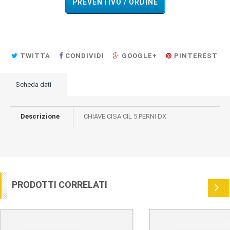
PREVENTIVO / ORDINE
TWITTA
CONDIVIDI
GOOGLE+
PINTEREST
Scheda dati
Descrizione
CHIAVE CISA CIL 5 PERNI DX
PRODOTTI CORRELATI