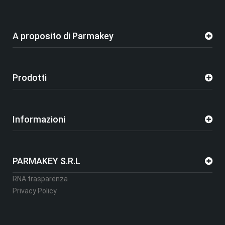
A proposito di Parmakey
Prodotti
Informazioni
PARMAKEY S.R.L
RNA trasparenza
Privacy Policy