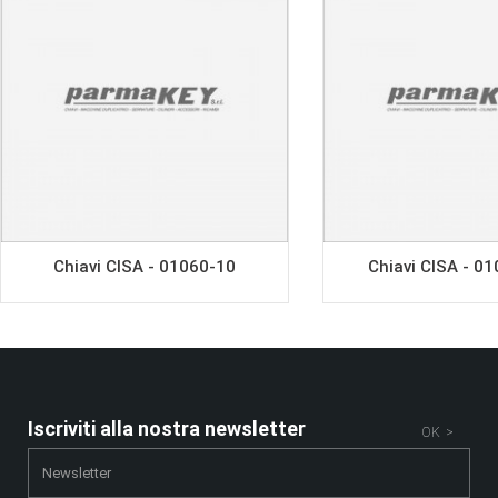
Chiavi CISA - 01060-10
Chiavi CISA - 0
Iscriviti alla nostra newsletter
OK >