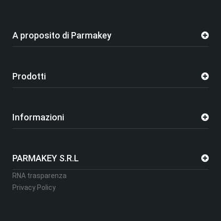
A proposito di Parmakey
Prodotti
Informazioni
PARMAKEY S.R.L
RNA trasparenza
Privacy Policy