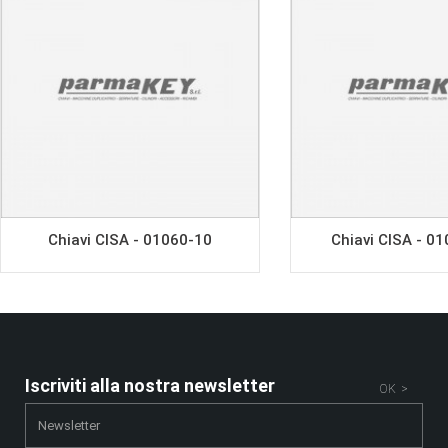
Chiavi CISA - 01060-10
Chiavi CISA - 0
Iscriviti alla nostra newsletter
OK >