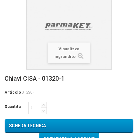
Visualizza
ingrandito
Chiavi CISA - 01320-1
Articolo
01320-1
Quantità
SCHEDA TECNICA