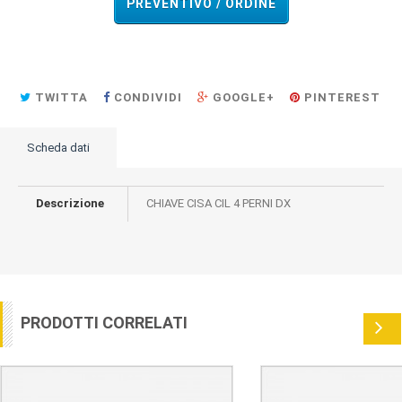
PREVENTIVO / ORDINE
TWITTA
CONDIVIDI
GOOGLE+
PINTEREST
Scheda dati
Descrizione
CHIAVE CISA CIL 4 PERNI DX
PRODOTTI CORRELATI