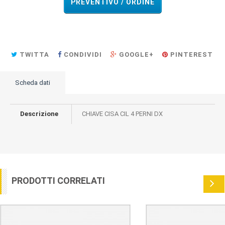
PREVENTIVO / ORDINE
TWITTA
CONDIVIDI
GOOGLE+
PINTEREST
Scheda dati
Descrizione
CHIAVE CISA CIL 4 PERNI DX
PRODOTTI CORRELATI