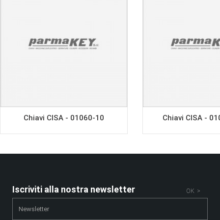
Chiavi CISA - 01060-10
Chiavi CISA - 0
Iscriviti alla nostra newsletter
OK >