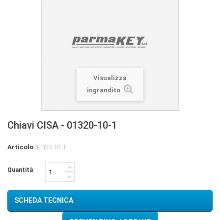
Visualizza
ingrandito
Chiavi CISA - 01320-10-1
Articolo
01320-10-1
Quantità
SCHEDA TECNICA